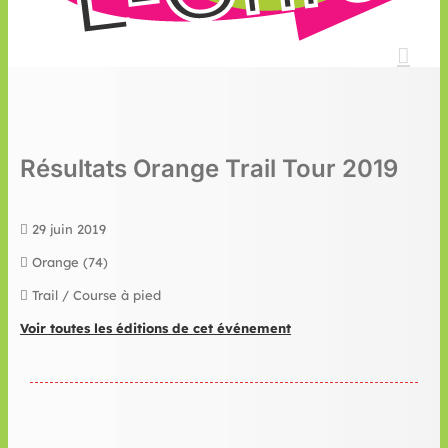
Résultats Orange Trail Tour 2019
29 juin 2019
Orange (74)
Trail / Course à pied
Voir toutes les éditions de cet événement