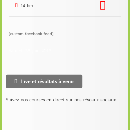
14 km
[custom-facebook-feed]
Samedi 29 juin 2019
.
Live et résultats à venir
Suivez nos courses en direct sur nos réseaux sociaux