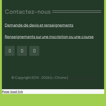
Contactez-nous
Demande de devis et renseignements
Renseignements sur une inscription ou une course
© Copyright 2014 - 2026 | L-Chrono |
Mentions légales
Page load link