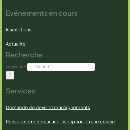
Evénements en cours
Inscriptions
Actualité
Recherche
Search for:
Services
Demande de devis et renseignements
Renseignements sur une inscription ou une course