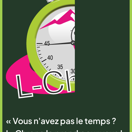
« Vous n'avez pas le temps ?