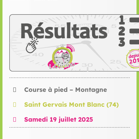
Course à pied – Montagne
Saint Gervais Mont Blanc (74)
Samedi 19 juillet 2025