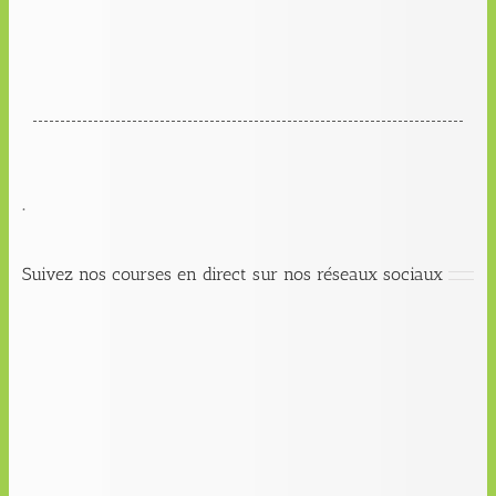
.
Suivez nos courses en direct sur nos réseaux sociaux