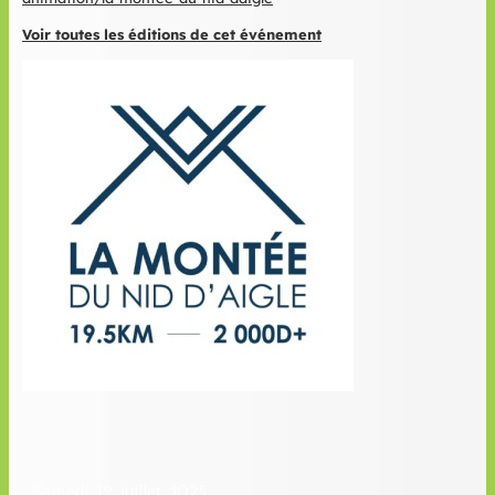
Voir toutes les éditions de cet événement
Samedi 19 juillet 2025