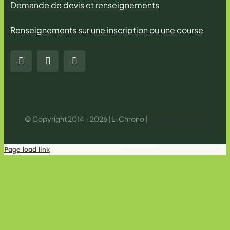
Demande de devis et renseignements
Renseignements sur une inscription ou une course
© Copyright 2014 - 2026 | L-Chrono |
Mentions légales
Page load link