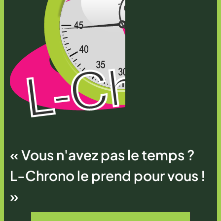
« Vous n'avez pas le temps ?
L-Chrono le prend pour vous !
»