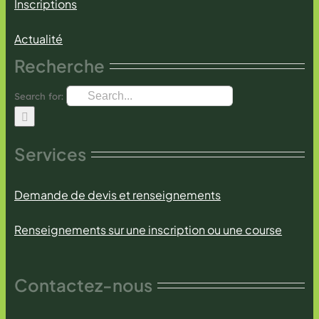
Inscriptions
Actualité
Recherche
Search for:
Services
Demande de devis et renseignements
Renseignements sur une inscription ou une course
Contactez-nous