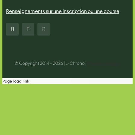
Renseignements sur une inscription ou une course
© Copyright 2014 - 2026 | L-Chrono |
Mentions légales
Page load link