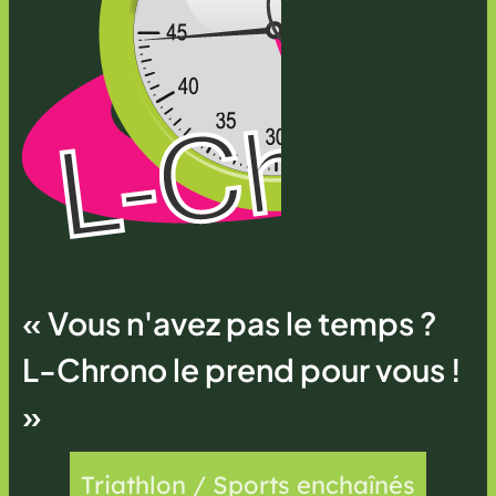
« Vous n'avez pas le temps ?
L-Chrono le prend pour vous !
»
Triathlon / Sports enchaînés