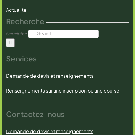
Actualité
Recherche
Search for:
Services
Demande de devis et renseignements
Renseignements sur une inscription ou une course
Contactez-nous
Demande de devis et renseignements