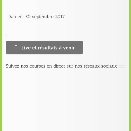
Samedi 30 septembre 2017
.
Live et résultats à venir
Suivez nos courses en direct sur nos réseaux sociaux