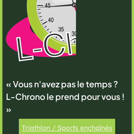
« Vous n'avez pas le temps ?
L-Chrono le prend pour vous !
»
Triathlon / Sports enchaînés