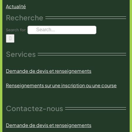
Actualité
Recherche
Search for:
Services
Demande de devis et renseignements
Renseignements sur une inscription ou une course
Contactez-nous
Demande de devis et renseignements