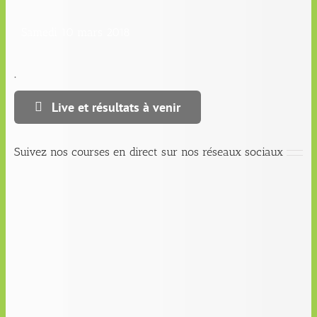
Samedi 10 mars 2018
.
Live et résultats à venir
Suivez nos courses en direct sur nos réseaux sociaux