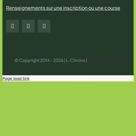
Renseignements sur une inscription ou une course
© Copyright 2014 - 2026 | L-Chrono |
Mentions légales
Page load link