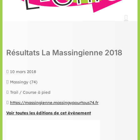
Résultats La Massingienne 2018
10 mars 2018
Massingy (74)
Trail / Course à pied
https://massingienne.massingypourtous74.fr
Voir toutes les éditions de cet événement