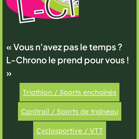
« Vous n'avez pas le temps ?
L-Chrono le prend pour vous !
»
Triathlon / Sports enchaînés
Canitrail / Sports de traîneau
Cyclosportive / VTT