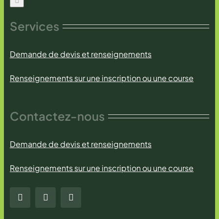
Services
Demande de devis et renseignements
Renseignements sur une inscription ou une course
Contactez-nous
Demande de devis et renseignements
Renseignements sur une inscription ou une course