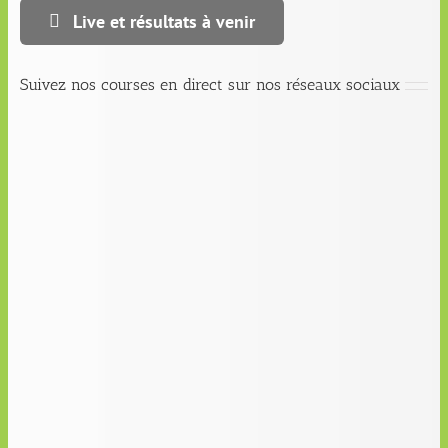
Live et résultats à venir
Suivez nos courses en direct sur nos réseaux sociaux