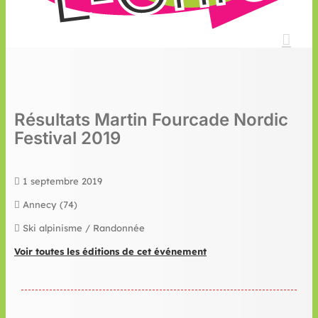
Résultats Martin Fourcade Nordic
Festival 2019
1 septembre 2019
Annecy (74)
Ski alpinisme / Randonnée
Voir toutes les éditions de cet événement