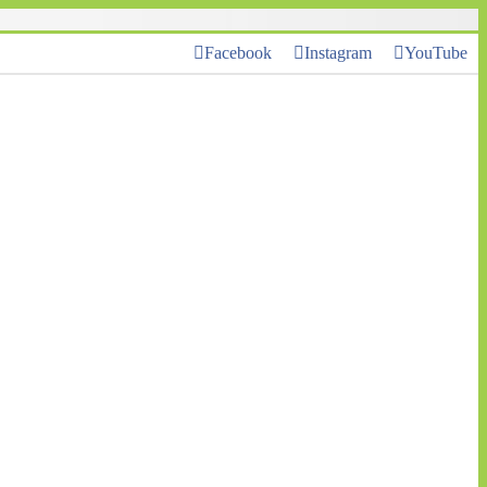
Facebook
Instagram
YouTube