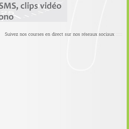
Suivez nos courses en direct sur nos réseaux sociaux