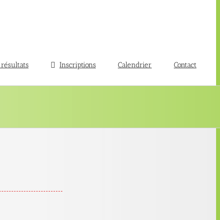
 résultats
Inscriptions
Calendrier
Contact