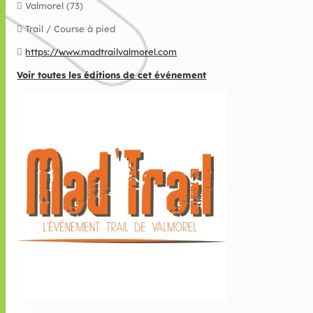
Valmorel (73)
Trail / Course à pied
https://www.madtrailvalmorel.com
Voir toutes les éditions de cet événement