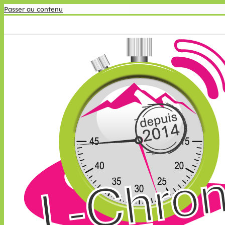
Passer au contenu