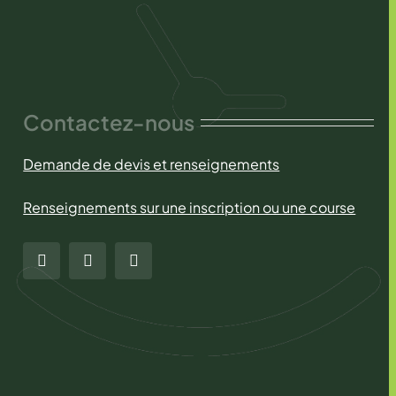
Contactez-nous
Demande de devis et renseignements
Renseignements sur une inscription ou une course