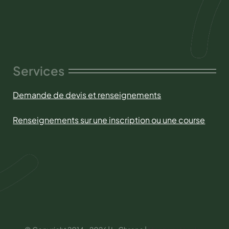
Services
Demande de devis et renseignements
Renseignements sur une inscription ou une course