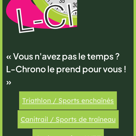
« Vous n'avez pas le temps ?
L-Chrono le prend pour vous !
»
Triathlon / Sports enchaînés
Canitrail / Sports de traîneau