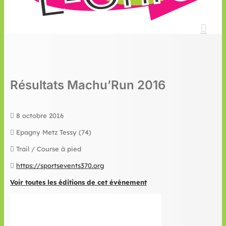
Résultats Machu’Run 2016
8 octobre 2016
Epagny Metz Tessy (74)
Trail / Course à pied
https://sportsevents370.org
Voir toutes les éditions de cet événement