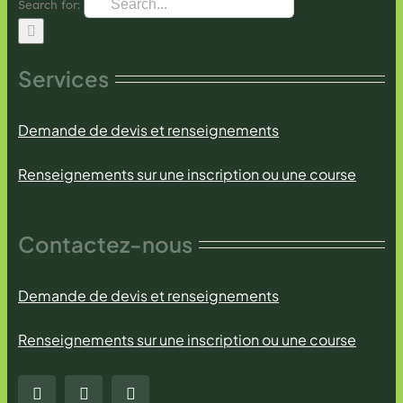
Search for:
Services
Demande de devis et renseignements
Renseignements sur une inscription ou une course
Contactez-nous
Demande de devis et renseignements
Renseignements sur une inscription ou une course