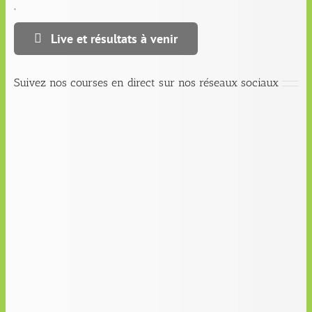
.
Live et résultats à venir
Suivez nos courses en direct sur nos réseaux sociaux