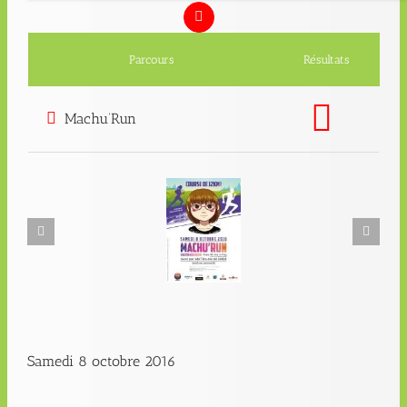
Parcours
Résultats
Machu’Run
Samedi 8 octobre 2016