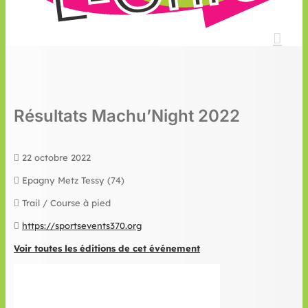
Résultats Machu’Night 2022
22 octobre 2022
Epagny Metz Tessy (74)
Trail / Course à pied
https://sportsevents370.org
Voir toutes les éditions de cet événement