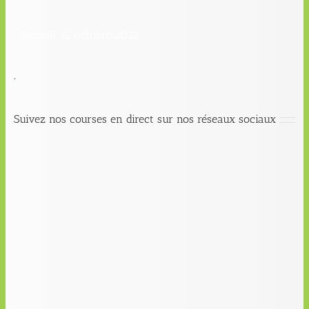
Samedi 22 octobre 2022
.
Suivez nos courses en direct sur nos réseaux sociaux