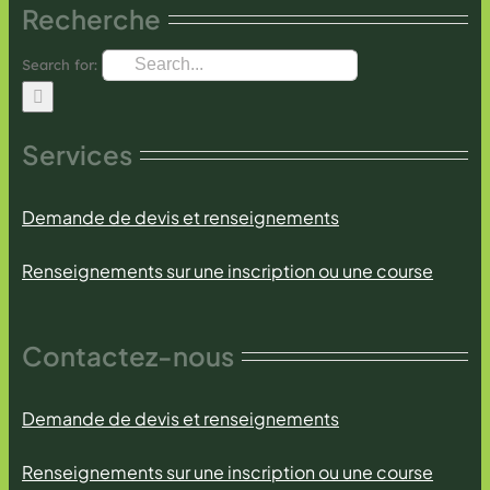
Recherche
Search for:
Services
Demande de devis et renseignements
Renseignements sur une inscription ou une course
Contactez-nous
Demande de devis et renseignements
Renseignements sur une inscription ou une course