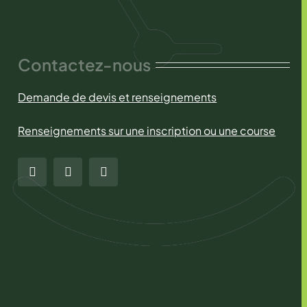
Contactez-nous
Demande de devis et renseignements
Renseignements sur une inscription ou une course