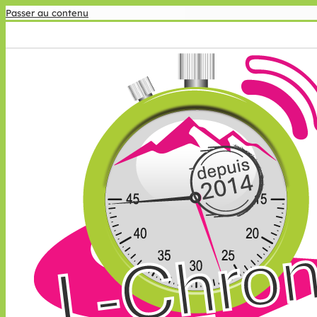
Passer au contenu