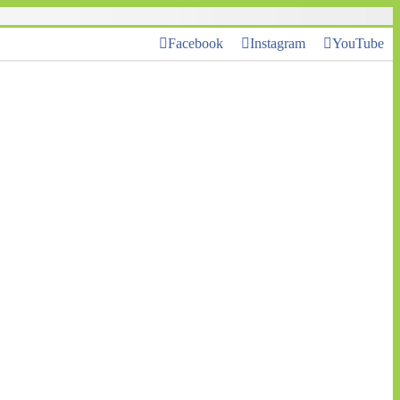
Facebook
Instagram
YouTube