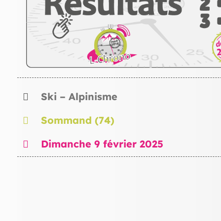
Ski – Alpinisme
Sommand (74)
Dimanche 9 février 2025