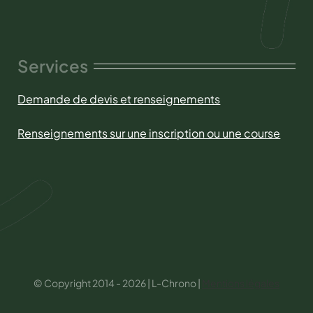
Services
Demande de devis et renseignements
Renseignements sur une inscription ou une course
© Copyright 2014 - 2026 | L-Chrono |
Mentions légales