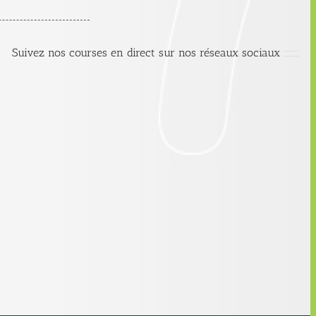
Suivez nos courses en direct sur nos réseaux sociaux