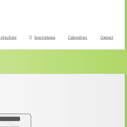
 résultats
Inscriptions
Calendrier
Contact