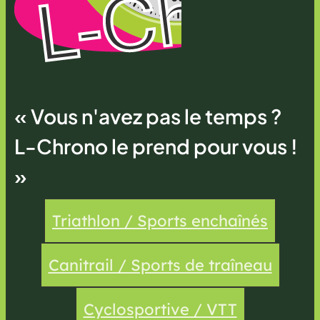
« Vous n'avez pas le temps ?
L-Chrono le prend pour vous !
»
Triathlon / Sports enchaînés
Canitrail / Sports de traîneau
Cyclosportive / VTT