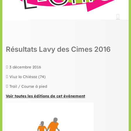
Résultats Lavy des Cimes 2016
3 décembre 2016
Viuz la Chiésaz (74)
Trail / Course à pied
Voir toutes les éditions de cet événement