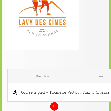
Discipline
Lieu
Course à pied – Kilomètre Vertical
Viuz la Chiésaz 