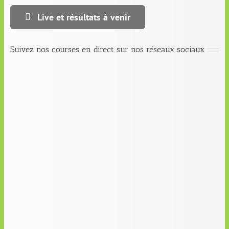
Live et résultats à venir
Suivez nos courses en direct sur nos réseaux sociaux