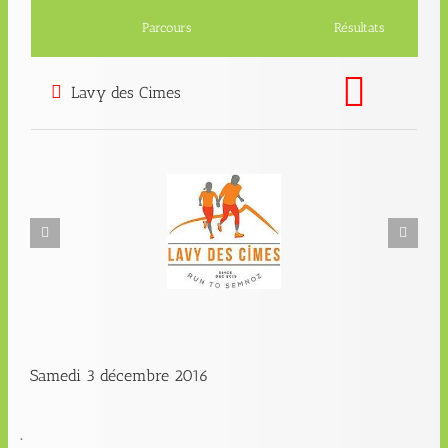
Parcours
Résultats
Lavy des Cimes
Samedi 3 décembre 2016
.