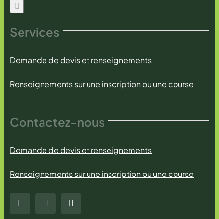
Services
Demande de devis et renseignements
Renseignements sur une inscription ou une course
Contactez-nous
Demande de devis et renseignements
Renseignements sur une inscription ou une course