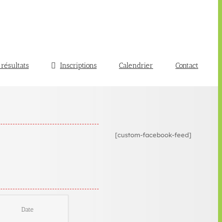
 résultats
Inscriptions
Calendrier
Contact
[custom-facebook-feed]
Date