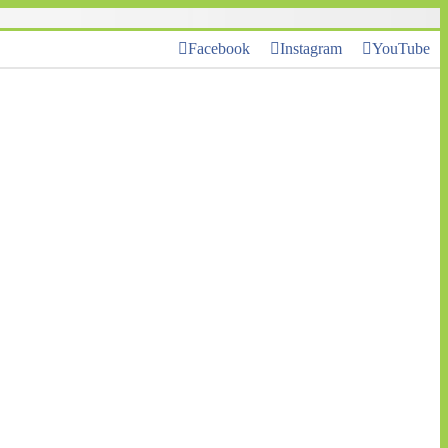
Facebook
Instagram
YouTube