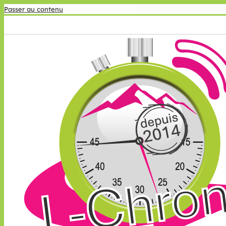
Passer au contenu