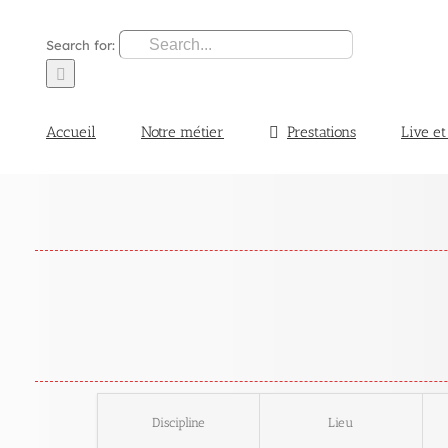
Search for:
Accueil
Notre métier
Prestations
Live et
Discipline
Lieu