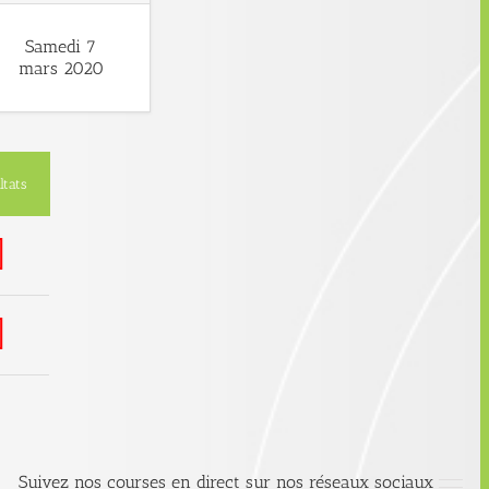
Samedi 7
mars 2020
ltats
Suivez nos courses en direct sur nos réseaux sociaux