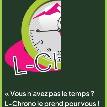
« Vous n'avez pas le temps ?
L-Chrono le prend pour vous !