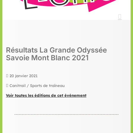
Résultats La Grande Odyssée
Savoie Mont Blanc 2021
20 janvier 2021
Canitrail / Sports de traîneau
Voir toutes les éditions de cet événement