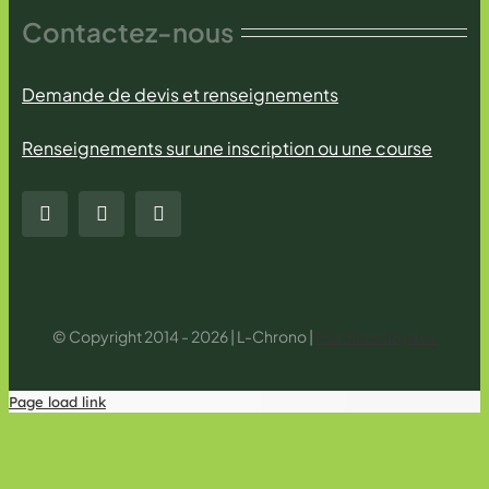
Contactez-nous
Demande de devis et renseignements
Renseignements sur une inscription ou une course
© Copyright 2014 - 2026 | L-Chrono |
Mentions légales
Page load link