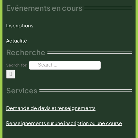
Evénements en cours
Inscriptions
Actualité
Recherche
Search for:
Services
Demande de devis et renseignements
Renseignements sur une inscription ou une course