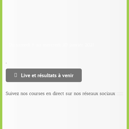
Du samedi 9 au mercredi 20 janvier 2021
.
Live et résultats à venir
Suivez nos courses en direct sur nos réseaux sociaux