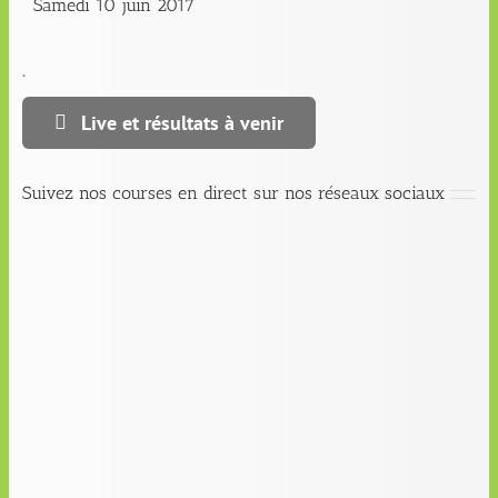
Samedi 10 juin 2017
.
Live et résultats à venir
Suivez nos courses en direct sur nos réseaux sociaux