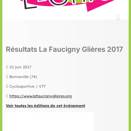
Résultats La Faucigny Glières 2017
10 juin 2017
Bonneville (74)
Cyclosportive / VTT
https://www.lafaucignyglieres.org
Voir toutes les éditions de cet événement