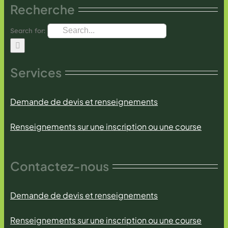
Recherche
Search for:
Services
Demande de devis et renseignements
Renseignements sur une inscription ou une course
Contactez-nous
Demande de devis et renseignements
Renseignements sur une inscription ou une course