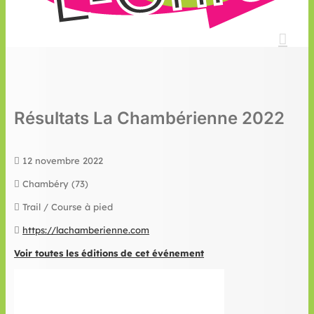
Résultats La Chambérienne 2022
12 novembre 2022
Chambéry (73)
Trail / Course à pied
https://lachamberienne.com
Voir toutes les éditions de cet événement