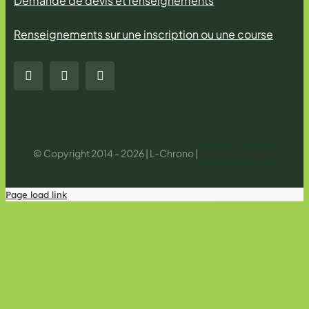
Demande de devis et renseignements
Renseignements sur une inscription ou une course
© Copyright 2014 - 2026 | L-Chrono |
Mentions légales
Page load link