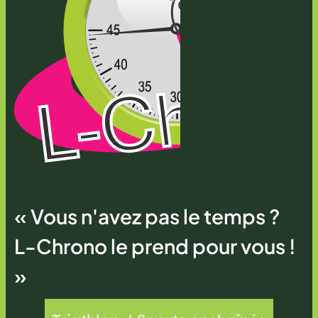
« Vous n'avez pas le temps ?
L-Chrono le prend pour vous !
»