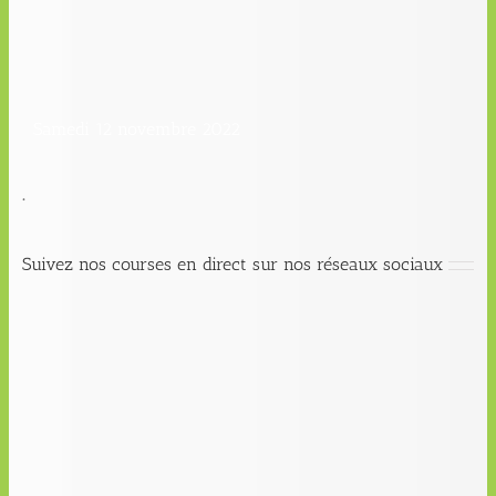
Samedi 12 novembre 2022
.
Suivez nos courses en direct sur nos réseaux sociaux