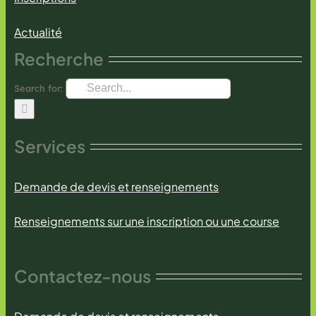
Actualité
Recherche
Search for:
Services
Demande de devis et renseignements
Renseignements sur une inscription ou une course
Contactez-nous