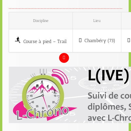
Discipline
Lieu
Chambéry (73)
Course à pied – Trail