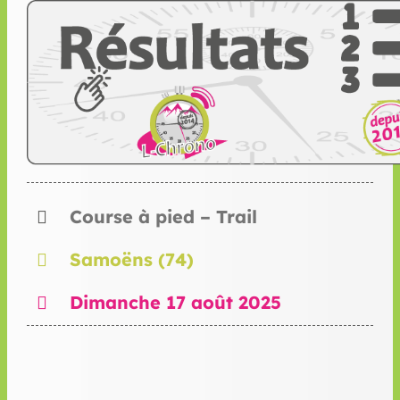
Course à pied – Trail
Samoëns (74)
Dimanche 17 août 2025