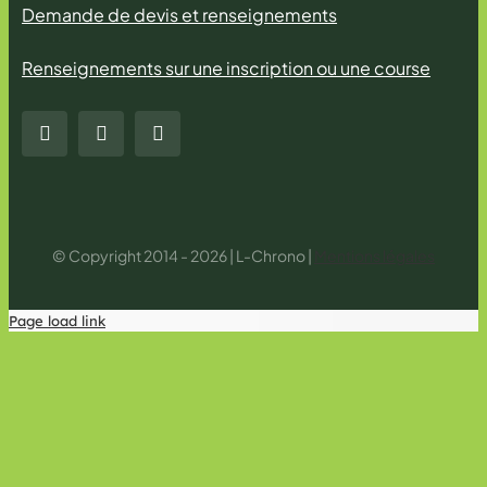
Demande de devis et renseignements
Renseignements sur une inscription ou une course
© Copyright 2014 - 2026 | L-Chrono |
Mentions légales
Page load link