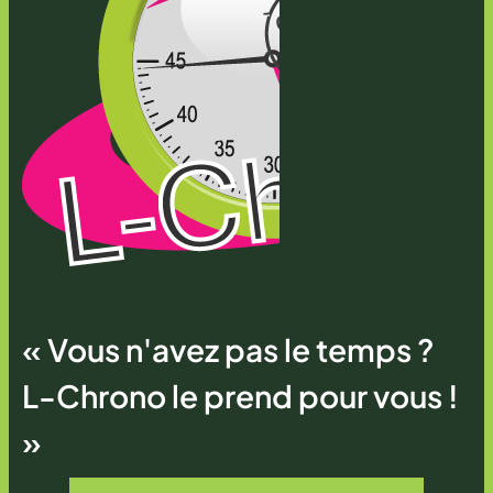
« Vous n'avez pas le temps ?
L-Chrono le prend pour vous !
»