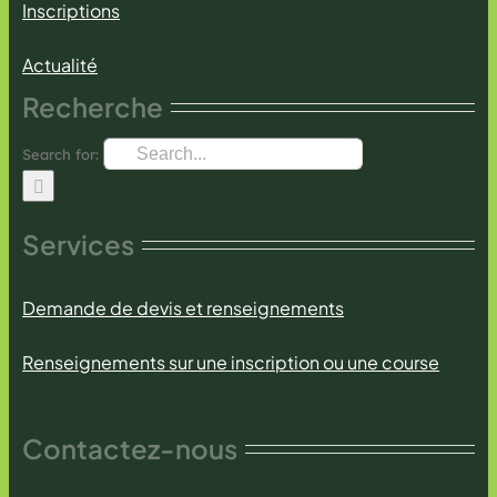
Inscriptions
Actualité
Recherche
Search for:
Services
Demande de devis et renseignements
Renseignements sur une inscription ou une course
Contactez-nous