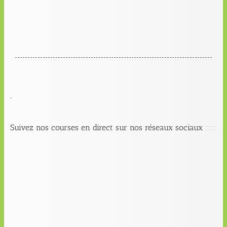
.
Suivez nos courses en direct sur nos réseaux sociaux