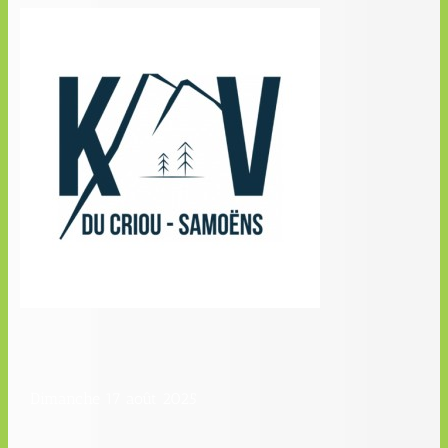
Dimanche 17 août 2025