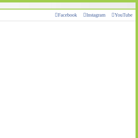
Facebook
Instagram
YouTube