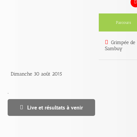
Parcours
Grimpée de 
Sambuy
Dimanche 30 août 2015
.
Live et résultats à venir