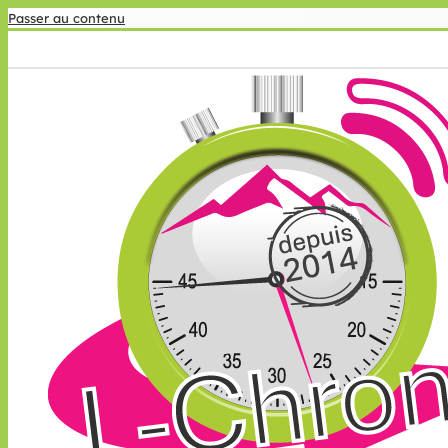
Passer au contenu