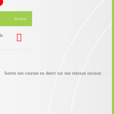
Résultats
la
Suivez nos courses en direct sur nos réseaux sociaux