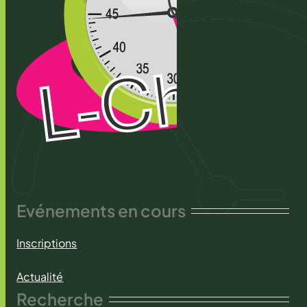
Evénements en cours
Inscriptions
Actualité
Recherche