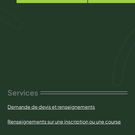
Services
Demande de devis et renseignements
Renseignements sur une inscription ou une course