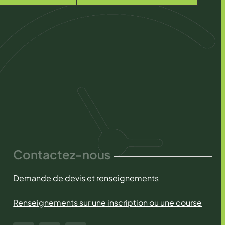
Contactez-nous
Demande de devis et renseignements
Renseignements sur une inscription ou une course