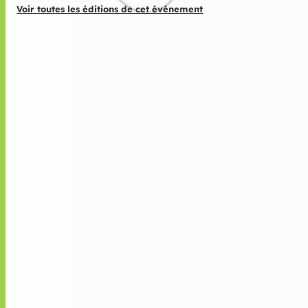
Voir toutes les éditions de cet événement