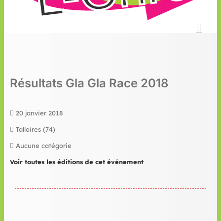
Résultats Gla Gla Race 2018
20 janvier 2018
Talloires (74)
Aucune catégorie
Voir toutes les éditions de cet événement