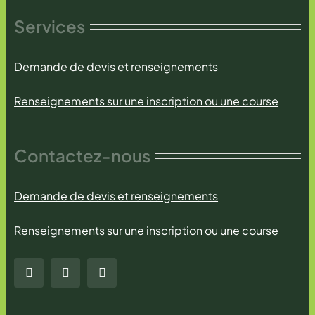
Services
Demande de devis et renseignements
Renseignements sur une inscription ou une course
Contactez-nous
Demande de devis et renseignements
Renseignements sur une inscription ou une course