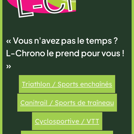
« Vous n'avez pas le temps ?
L-Chrono le prend pour vous !
»
Triathlon / Sports enchaînés
Canitrail / Sports de traîneau
Cyclosportive / VTT