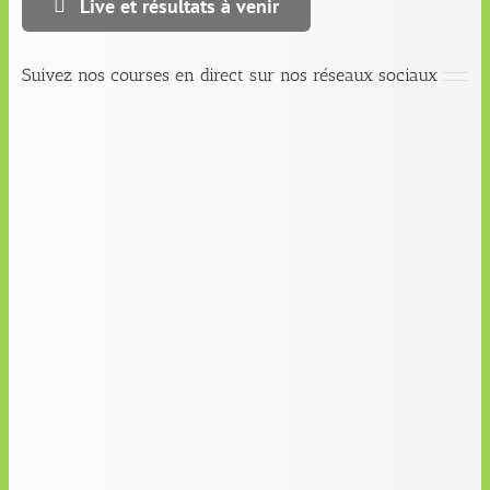
Live et résultats à venir
Suivez nos courses en direct sur nos réseaux sociaux