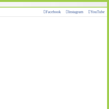
Facebook
Instagram
YouTube