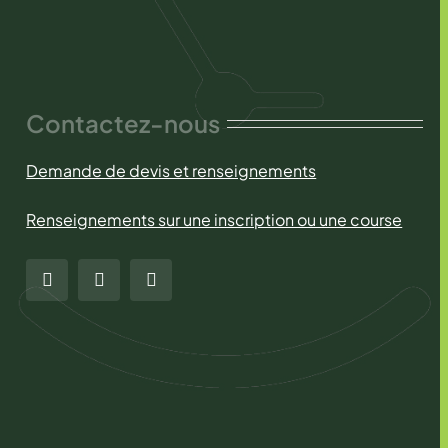
Contactez-nous
Demande de devis et renseignements
Renseignements sur une inscription ou une course