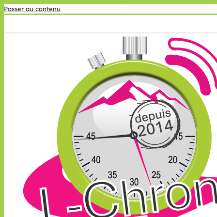
Passer au contenu