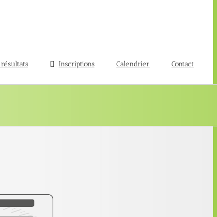
 résultats
Inscriptions
Calendrier
Contact