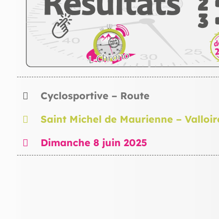
Cyclosportive – Route
Saint Michel de Maurienne – Valloir
Dimanche 8 juin 2025