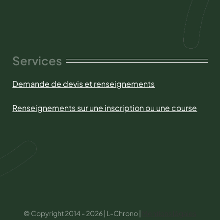
Services
Demande de devis et renseignements
Renseignements sur une inscription ou une course
© Copyright 2014 - 2026 | L-Chrono |
Mentions légales