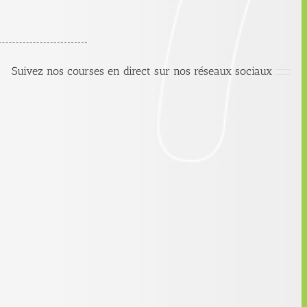
Suivez nos courses en direct sur nos réseaux sociaux