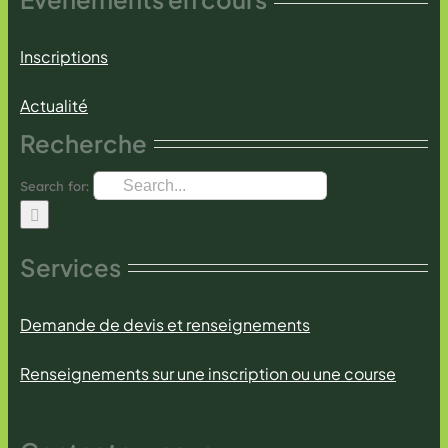
Inscriptions
Actualité
Recherche
Search for:
Services
Demande de devis et renseignements
Renseignements sur une inscription ou une course