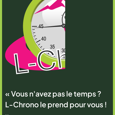
« Vous n'avez pas le temps ?
L-Chrono le prend pour vous !