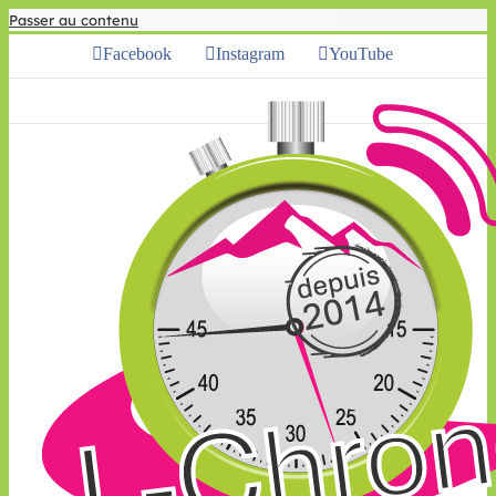
Passer au contenu
Facebook
Instagram
YouTube