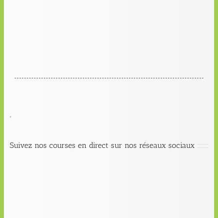
.
Suivez nos courses en direct sur nos réseaux sociaux