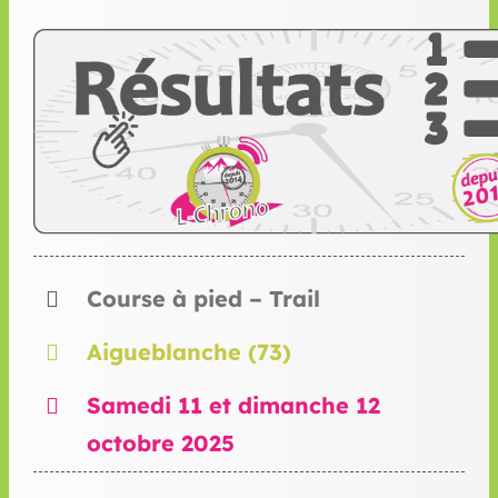
Course à pied – Trail
Aigueblanche (73)
Samedi 11 et dimanche 12
octobre 2025