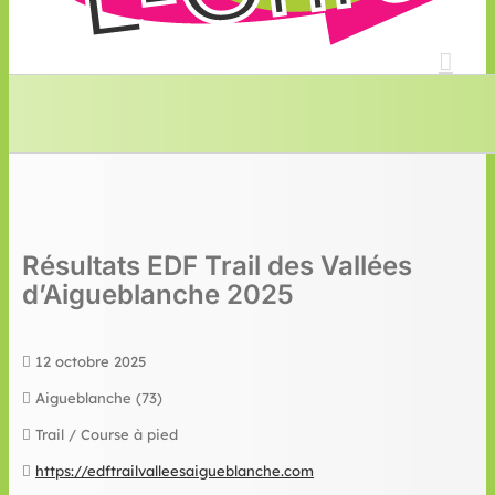
Résultats EDF Trail des Vallées
d’Aigueblanche 2025
12 octobre 2025
Aigueblanche (73)
Trail / Course à pied
https://edftrailvalleesaigueblanche.com