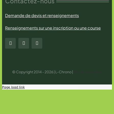
Contactez-nous
Demande de devis et renseignements
Renseignements sur une inscription ou une course
© Copyright 2014 - 2026 | L-Chrono |
Mentions légales
Page load link