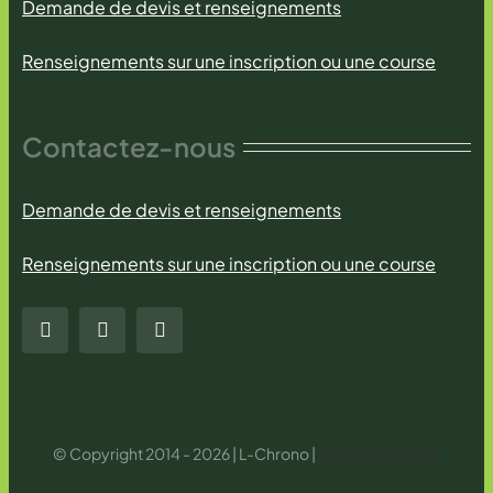
Demande de devis et renseignements
Renseignements sur une inscription ou une course
Contactez-nous
Demande de devis et renseignements
Renseignements sur une inscription ou une course
© Copyright 2014 - 2026 | L-Chrono |
Mentions légales