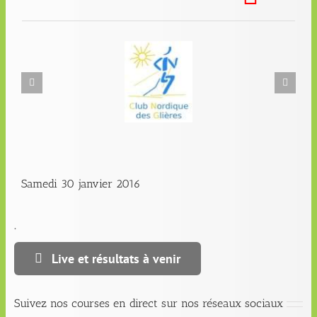
Samedi 30 janvier 2016
.
Live et résultats à venir
Suivez nos courses en direct sur nos réseaux sociaux