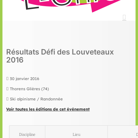
Résultats Défi des Louveteaux
2016
30 janvier 2016
Thorens Glières (74)
Ski alpinisme / Randonnée
Voir toutes les éditions de cet événement
Discipline
Lieu