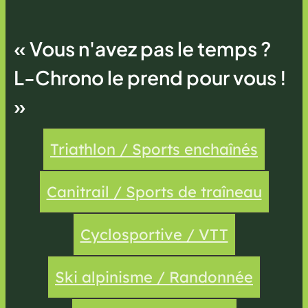
« Vous n'avez pas le temps ?
L-Chrono le prend pour vous !
»
Triathlon / Sports enchaînés
Canitrail / Sports de traîneau
Cyclosportive / VTT
Ski alpinisme / Randonnée