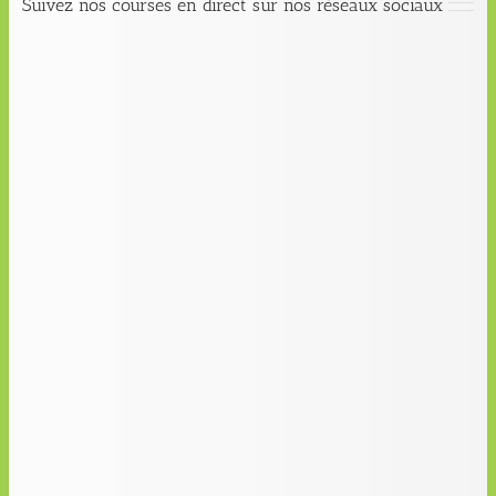
Suivez nos courses en direct sur nos réseaux sociaux