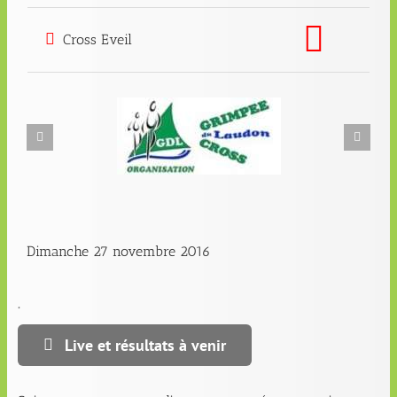
Cross Eveil
Dimanche 27 novembre 2016
.
Live et résultats à venir