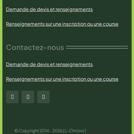
Demande de devis et renseignements
Renseignements sur une inscription ou une course
Contactez-nous
Demande de devis et renseignements
Renseignements sur une inscription ou une course
© Copyright 2014 - 2026 | L-Chrono |
Mentions légales