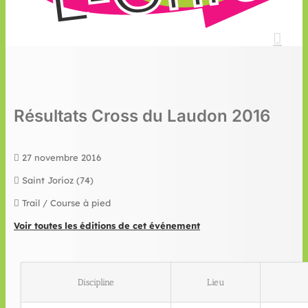
Résultats Cross du Laudon 2016
27 novembre 2016
Saint Jorioz (74)
Trail / Course à pied
Voir toutes les éditions de cet événement
Discipline
Lieu