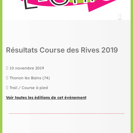
Résultats Course des Rives 2019
10 novembre 2019
Thonon les Bains (74)
Trail / Course à pied
Voir toutes les éditions de cet événement