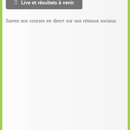
Live et résultats à venir
Suivez nos courses en direct sur nos réseaux sociaux