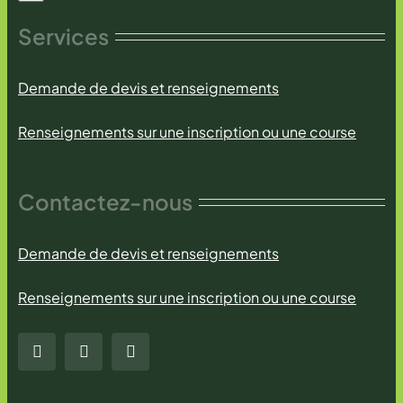
Services
Demande de devis et renseignements
Renseignements sur une inscription ou une course
Contactez-nous
Demande de devis et renseignements
Renseignements sur une inscription ou une course