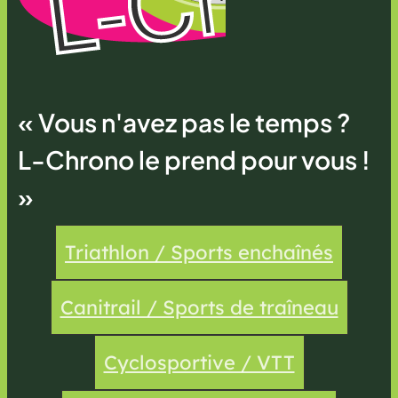
« Vous n'avez pas le temps ?
L-Chrono le prend pour vous !
»
Triathlon / Sports enchaînés
Canitrail / Sports de traîneau
Cyclosportive / VTT