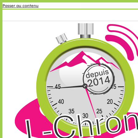
Passer au contenu