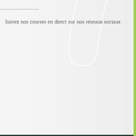
Suivez nos courses en direct sur nos réseaux sociaux