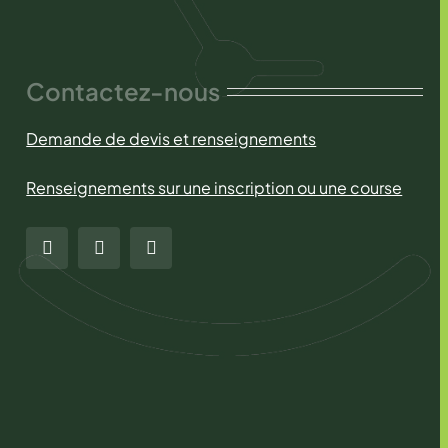
Contactez-nous
Demande de devis et renseignements
Renseignements sur une inscription ou une course