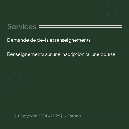
Services
Demande de devis et renseignements
Renseignements sur une inscription ou une course
© Copyright 2014 - 2026 | L-Chrono |
Mentions légales