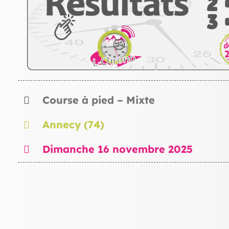
Course à pied – Mixte
Annecy (74)
Dimanche 16 novembre 2025