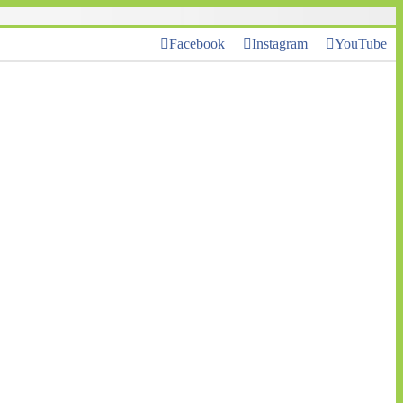
Facebook
Instagram
YouTube