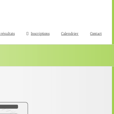
 résultats
Inscriptions
Calendrier
Contact