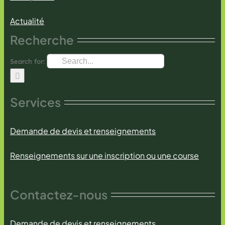
Actualité
Recherche
Search for:
Services
Demande de devis et renseignements
Renseignements sur une inscription ou une course
Contactez-nous
Demande de devis et renseignements