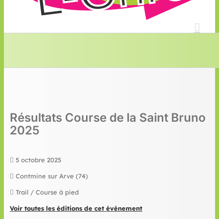
Résultats Course de la Saint Bruno
2025
5 octobre 2025
Contmine sur Arve (74)
Trail / Course à pied
Voir toutes les éditions de cet événement