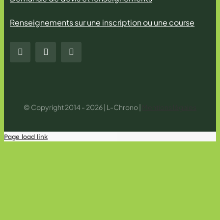
Renseignements sur une inscription ou une course
© Copyright 2014 - 2026 | L-Chrono |
Mentions légales
Page load link