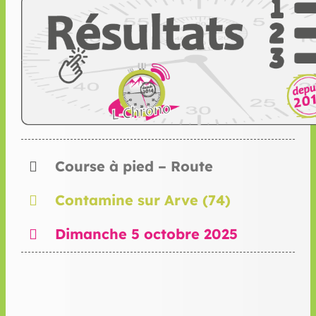
Course à pied – Route
Contamine sur Arve (74)
Dimanche 5 octobre 2025