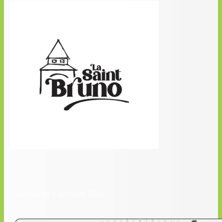
Dimanche 5 octobre 2025