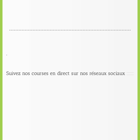
.
Suivez nos courses en direct sur nos réseaux sociaux