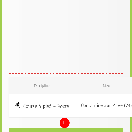
Discipline
Lieu
Contamine sur Arve (74
Course à pied – Route