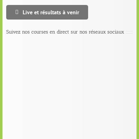
Live et résultats à venir
Suivez nos courses en direct sur nos réseaux sociaux