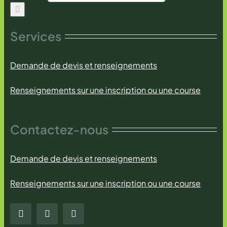
Services
Demande de devis et renseignements
Renseignements sur une inscription ou une course
Contactez-nous
Demande de devis et renseignements
Renseignements sur une inscription ou une course