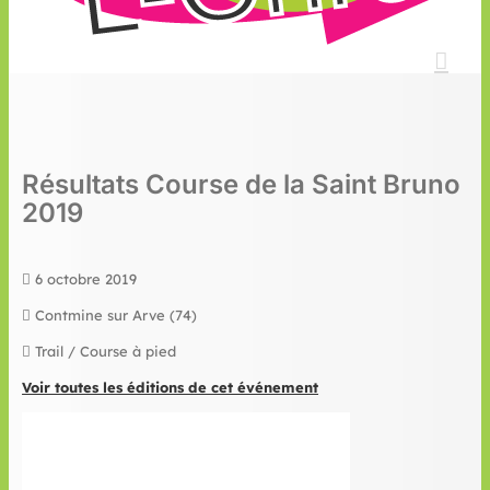
Résultats Course de la Saint Bruno
2019
6 octobre 2019
Contmine sur Arve (74)
Trail / Course à pied
Voir toutes les éditions de cet événement