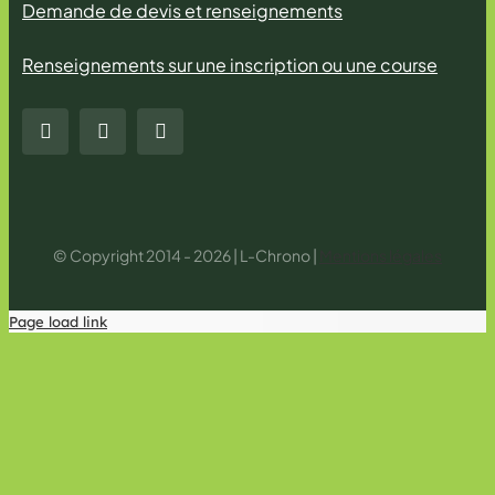
Demande de devis et renseignements
Renseignements sur une inscription ou une course
© Copyright 2014 - 2026 | L-Chrono |
Mentions légales
Page load link