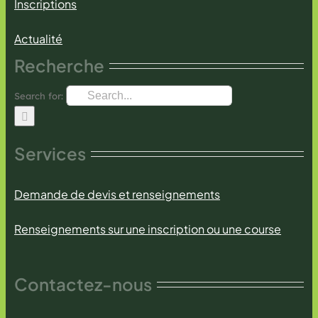
Inscriptions
Actualité
Recherche
Search for:
Services
Demande de devis et renseignements
Renseignements sur une inscription ou une course
Contactez-nous