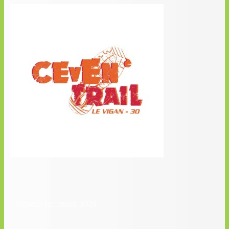
Samedi 1er mars 2025