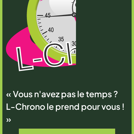
« Vous n'avez pas le temps ?
L-Chrono le prend pour vous !
»