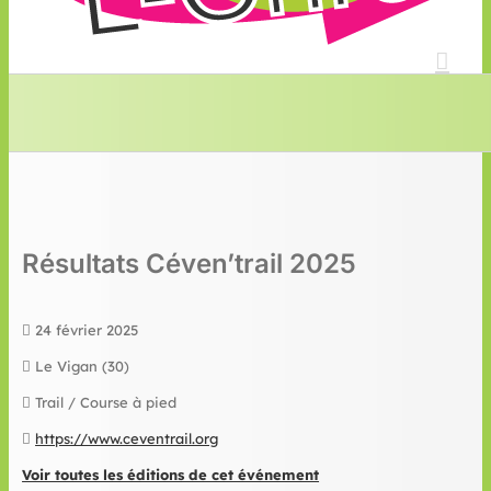
Résultats Céven’trail 2025
24 février 2025
Le Vigan (30)
Trail / Course à pied
https://www.ceventrail.org
Voir toutes les éditions de cet événement