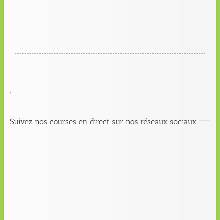
.
Suivez nos courses en direct sur nos réseaux sociaux