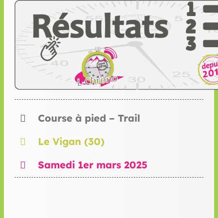
Course à pied – Trail
Le Vigan (30)
Samedi 1er mars 2025