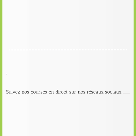
.
Suivez nos courses en direct sur nos réseaux sociaux