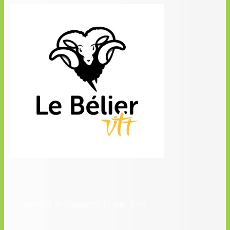
Samedi 14 et dimanche 15 juin 2025