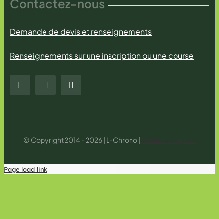
Contactez-nous
Demande de devis et renseignements
Renseignements sur une inscription ou une course
© Copyright 2014 - 2026 | L-Chrono |
Mentions légales
Page load link