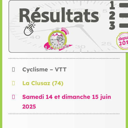
Cyclisme – VTT
La Clusaz (74)
Samedi 14 et dimanche 15 juin
2025