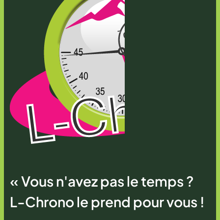
« Vous n'avez pas le temps ?
L-Chrono le prend pour vous !