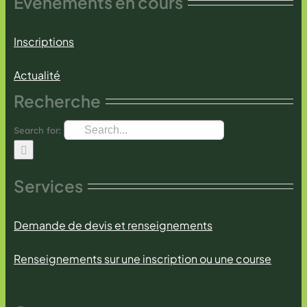
Evénements en cours
Inscriptions
Actualité
Recherche
Search for:
Services
Demande de devis et renseignements
Renseignements sur une inscription ou une course