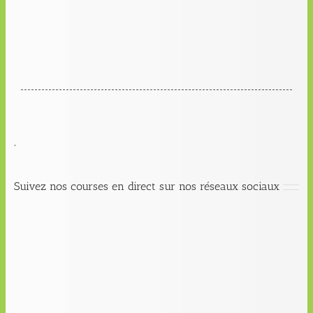
.
Suivez nos courses en direct sur nos réseaux sociaux