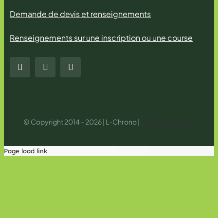
Demande de devis et renseignements
Renseignements sur une inscription ou une course
© Copyright 2014 - 2026 | L-Chrono |
Mentions légales
Page load link