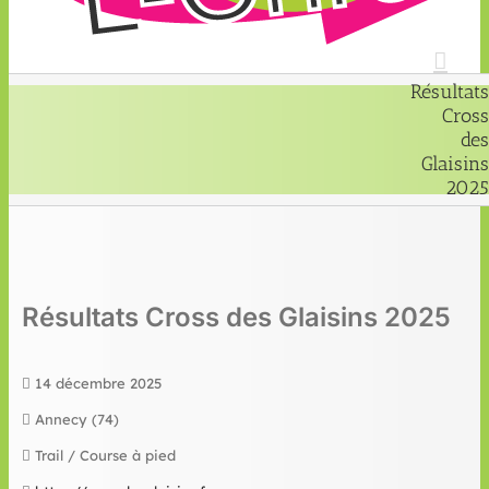
Résultats
Cross
des
Glaisins
2025
Résultats Cross des Glaisins 2025
14 décembre 2025
Annecy (74)
Trail / Course à pied