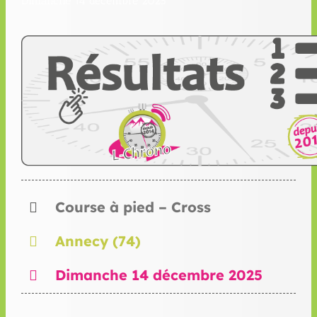
Dimanche 14 décembre 2025
Course à pied – Cross
Annecy (74)
Dimanche 14 décembre 2025