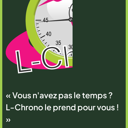
« Vous n'avez pas le temps ?
L-Chrono le prend pour vous !
»