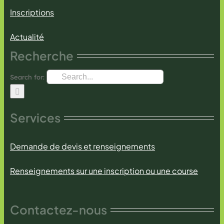
Inscriptions
Actualité
Recherche
Search for:
Services
Demande de devis et renseignements
Renseignements sur une inscription ou une course
Contactez-nous