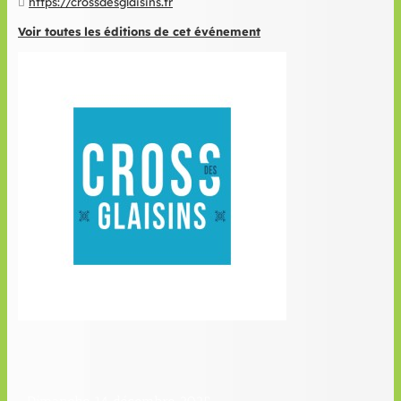
https://crossdesglaisins.fr
Voir toutes les éditions de cet événement