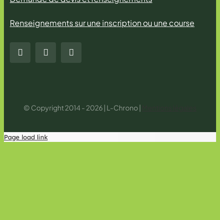
Renseignements sur une inscription ou une course
© Copyright 2014 - 2026 | L-Chrono |
Mentions légales
Page load link