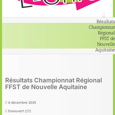
Résultats
Championnat
Régional
FFST de
Nouvelle
Aquitaine
Résultats Championnat Régional
FFST de Nouvelle Aquitaine
6 décembre 2025
Essouvert (17)