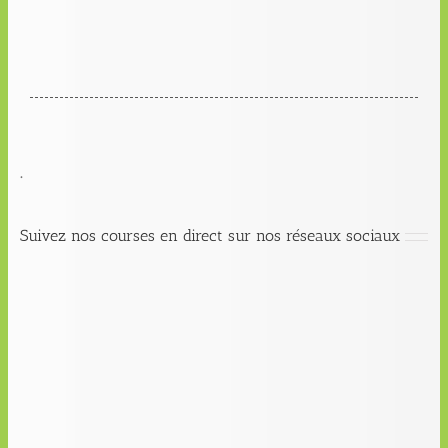
.
Suivez nos courses en direct sur nos réseaux sociaux