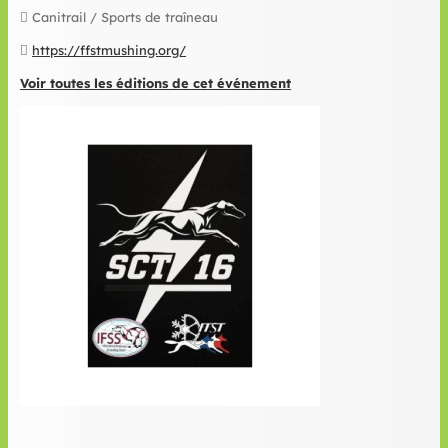
Canitrail / Sports de traîneau
https://ffstmushing.org/
Voir toutes les éditions de cet événement