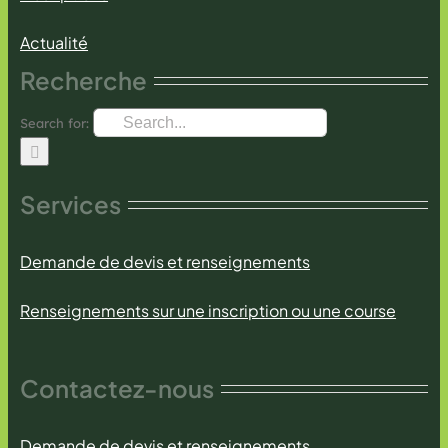
Actualité
Recherche
Search for:
Services
Demande de devis et renseignements
Renseignements sur une inscription ou une course
Contactez-nous
Demande de devis et renseignements