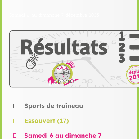
Samedi 6 au dimanche 7 décembre 2025
Sports de traîneau
Essouvert (17)
Samedi 6 au dimanche 7