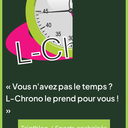
« Vous n'avez pas le temps ?
L-Chrono le prend pour vous !
»