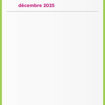
décembre 2025