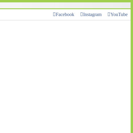
Facebook
Instagram
YouTube