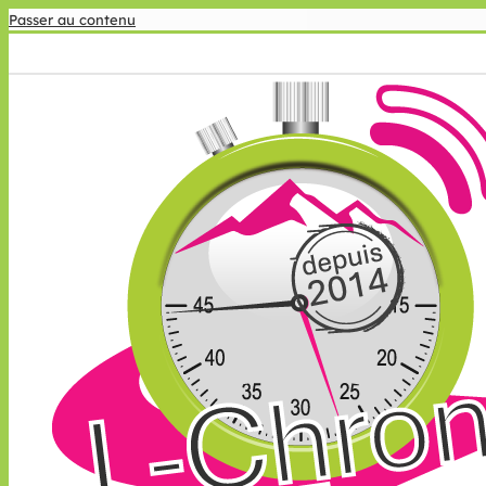
Passer au contenu