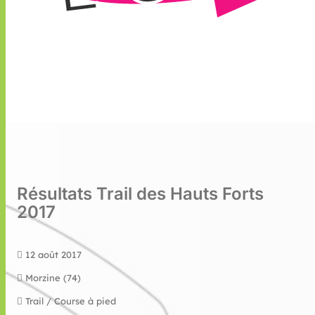
Résultats Trail des Hauts Forts
2017
12 août 2017
Morzine (74)
Trail / Course à pied