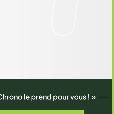
Chrono le prend pour vous ! »