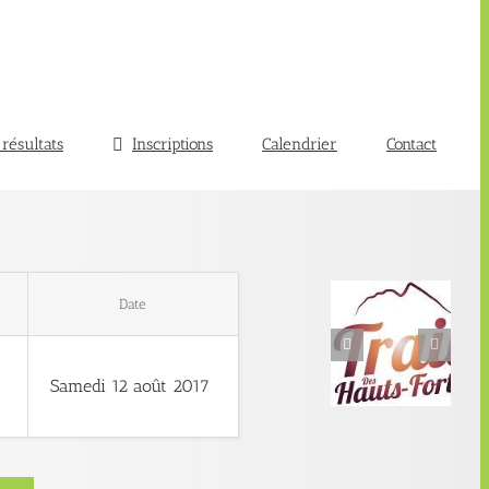
 résultats
Inscriptions
Calendrier
Contact
Date
Samedi 12 août 2017