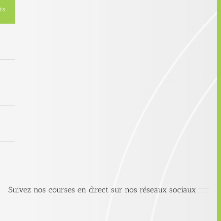
ts
Suivez nos courses en direct sur nos réseaux sociaux