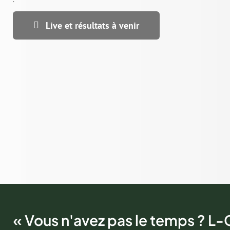
Live et résultats à venir
« Vous n'avez pas le temps ? L-