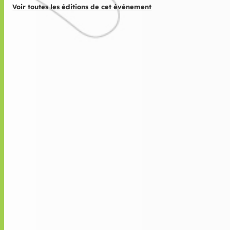
Voir toutes les éditions de cet événement