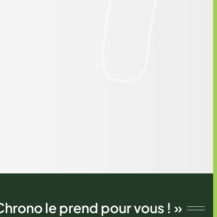
Chrono le prend pour vous ! »