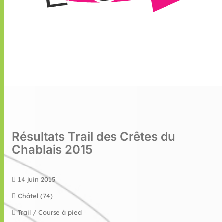
Résultats Trail des Crêtes du
Chablais 2015
14 juin 2015
Châtel (74)
Trail / Course à pied