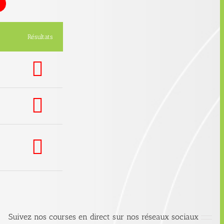
Résultats
Suivez nos courses en direct sur nos réseaux sociaux