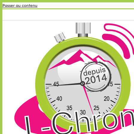
Passer au contenu