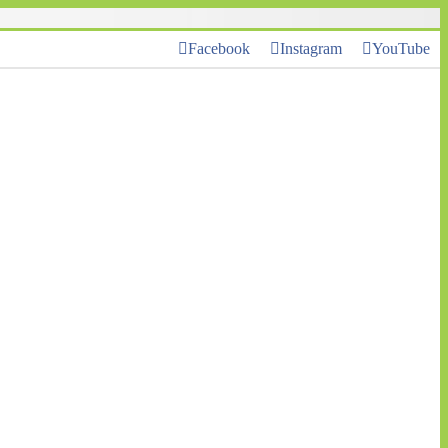
Facebook
Instagram
YouTube